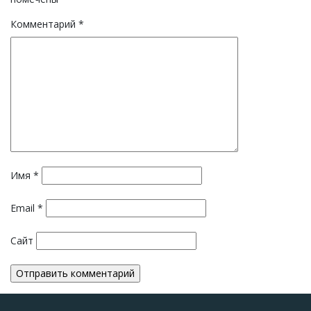
Комментарий
*
Имя
*
Email
*
Сайт