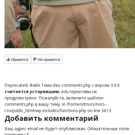
Нравится
Не нравится
Deprecated: Файл Тема без comments.php с версии 3.0.0
считается устаревшим
. Альтернативы не
предусмотрено. Пожалуйста, включите шаблон
comments.php в вашу тему. in /home/i/itnors/nors-
r.ru/public_html/wp-includes/functions.php on line 5613
Добавить комментарий
Ваш адрес email не будет опубликован.
Обязательные поля
помечены
*