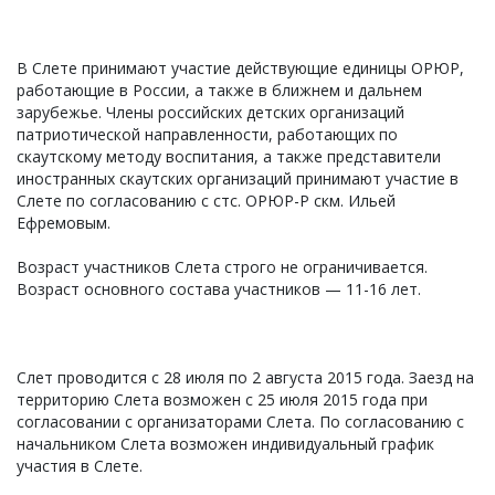
В Слете принимают участие действующие единицы ОРЮР,
работающие в России, а также в ближнем и дальнем
зарубежье. Члены российских детских организаций
патриотической направленности, работающих по
скаутскому методу воспитания, а также представители
иностранных скаутских организаций принимают участие в
Слете по согласованию с стс. ОРЮР-Р скм. Ильей
Ефремовым.
Возраст участников Слета строго не ограничивается.
Возраст основного состава участников — 11-16 лет.
Слет проводится с 28 июля по 2 августа 2015 года. Заезд на
территорию Слета возможен с 25 июля 2015 года при
согласовании с организаторами Слета. По согласованию с
начальником Слета возможен индивидуальный график
участия в Слете.