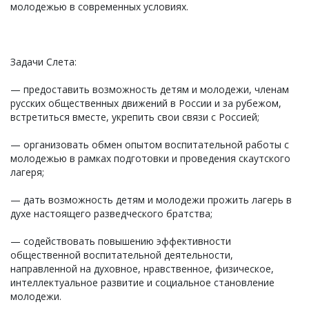
молодежью в современных условиях.
Задачи Слета:
— предоставить возможность детям и молодежи, членам
русских общественных движений в России и за рубежом,
встретиться вместе, укрепить свои связи с Россией;
— организовать обмен опытом воспитательной работы с
молодежью в рамках подготовки и проведения скаутского
лагеря;
— дать возможность детям и молодежи прожить лагерь в
духе настоящего разведческого братства;
— содействовать повышению эффективности
общественной воспитательной деятельности,
направленной на духовное, нравственное, физическое,
интеллектуальное развитие и социальное становление
молодежи.