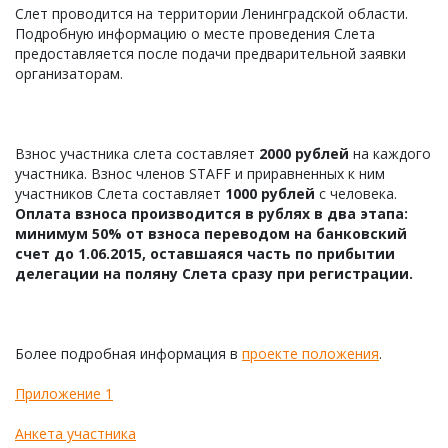
Слет проводится на территории Ленинградской области.
Подробную информацию о месте проведения Слета
предоставляется после подачи предварительной заявки
организаторам.
Взнос участника слета составляет
2000 рублей
на каждого
участника. Взнос членов STAFF и приравненных к ним
участников Слета составляет
1000 рублей
с человека.
Оплата взноса производится в рублях в два этапа:
минимум 50% от взноса переводом на банковский
счет до 1.06.2015, оставшаяся часть по прибытии
делегации на поляну Слета сразу при регистрации.
Более подробная информация в
проекте положения
.
Приложение 1
Анкета участника