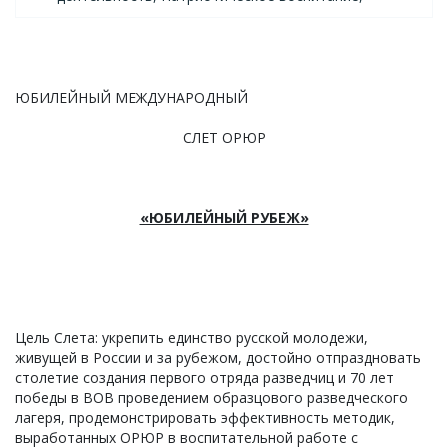
ЮБИЛЕЙНЫЙ МЕЖДУНАРОДНЫЙ
СЛЕТ ОРЮР
«ЮБИЛЕЙНЫЙ РУБЕЖ»
Цель Слета: укрепить единство русской молодежи,
живущей в России и за рубежом, достойно отпраздновать
столетие создания первого отряда разведчиц и 70 лет
победы в ВОВ проведением образцового разведческого
лагеря, продемонстрировать эффективность методик,
выработанных ОРЮР в воспитательной работе с