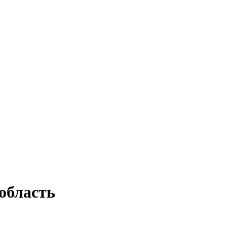
область