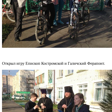
Открыл игру Епископ Костромской и Галичский Ферапонт.