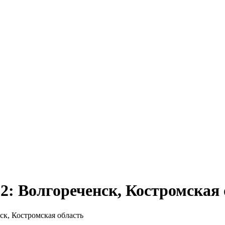
2: Волгореченск, Костромская 
ск, Костромская область