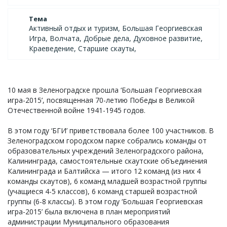
Тема
Активный отдых и туризм, Большая Георгиевская
Игра, Волчата, Добрые дела, Духовное развитие,
Краеведение, Старшие скауты,
10 мая в Зеленоградске прошла ‘Большая Георгиевская
игра-2015’, посвященная 70-летию Победы в Великой
Отечественной войне 1941-1945 годов.
В этом году ‘БГИ’ приветствовала более 100 участников. В
Зеленоградском городском парке собрались команды от
образовательных учреждений Зеленоградского района,
Калининграда, самостоятельные скаутские объединения
Калининграда и Балтийска — итого 12 команд (из них 4
команды скаутов), 6 команд младшей возрастной группы
(учащиеся 4-5 классов), 6 команд старшей возрастной
группы (6-8 классы). В этом году ‘Большая Георгиевская
игра-2015’ была включена в план мероприятий
администрации Муниципального образования