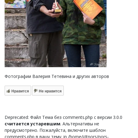
Фотографии Валерия Тетевина и других авторов
Нравится
Не нравится
Deprecated: Файл Тема без comments.php с версии 3.0.0
считается устаревшим
. Альтернативы не
предусмотрено. Пожалуйста, включите шаблон
comments.php в вашу тему. in /home/i/itnors/nors-