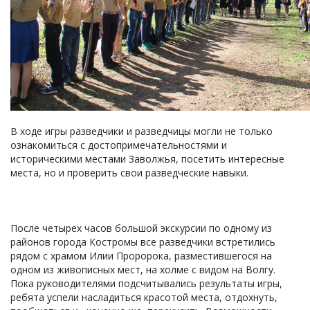
В ходе игры разведчики и разведчицы могли не только
ознакомиться с достопримечательностями и
историческими местами Заволжья, посетить интересные
места, но и проверить свои разведческие навыки.
После четырех часов большой экскурсии по одному из
районов города Костромы все разведчики встретились
рядом с храмом Илии Проророка, разместившегося на
одном из живописных мест, на холме с видом на Волгу.
Пока руководителями подсчитывались результаты игры,
ребята успели насладиться красотой места, отдохнуть,