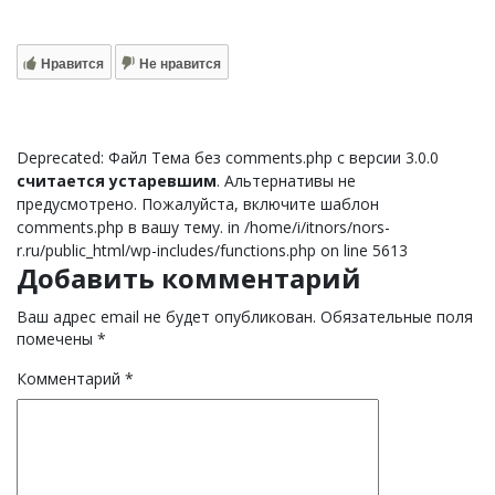
Нравится
Не нравится
Deprecated: Файл Тема без comments.php с версии 3.0.0
считается устаревшим
. Альтернативы не
предусмотрено. Пожалуйста, включите шаблон
comments.php в вашу тему. in /home/i/itnors/nors-
r.ru/public_html/wp-includes/functions.php on line 5613
Добавить комментарий
Ваш адрес email не будет опубликован.
Обязательные поля
помечены
*
Комментарий
*