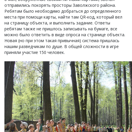
отправились покорять просторы Заволжского района.
Ребятам было необходимо добраться до определенного
места при помощи карты, найти там QR-код, который вел
на страницу объекта, и выполнить задание. Ответы
ребятам также не пришлось записывать на бумаге, все
можно было ответить в виде опроса на странице объекта.
Новая (но при этом такая привычная) система пришлась
нашим разведчикам по душе. В общей сложности в игре
приняли участие 150 человек.