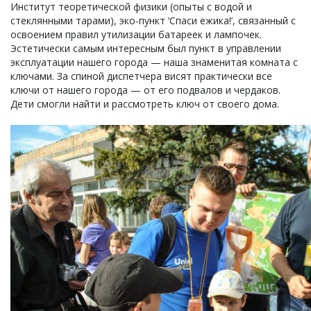
Институт теоретической физики (опыты с водой и
стеклянными тарами), эко-пункт ‘Спаси ежика!’, связанный с
освоением правил утилизации батареек и лампочек.
Эстетически самым интересным был пункт в управлении
эксплуатации нашего города — наша знаменитая комната с
ключами. За спиной диспетчера висят практически все
ключи от нашего города — от его подвалов и чердаков.
Дети смогли найти и рассмотреть ключ от своего дома.