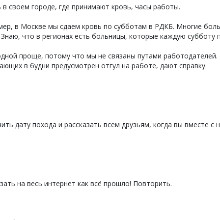
 в своем городе, где принимают кровь, часы работы.
ер, в Москве мы сдаем кровь по субботам в РДКБ. Многие боль
 Знаю, что в регионах есть больницы, которые каждую субботу 
дной проще, потому что мы не связаны путами работодателей. 
ающих в будни предусмотрен отгул на работе, дают справку.
ить дату похода и рассказать всем друзьям, когда вы вместе с 
зать на весь интернет как всё прошло! Повторить.