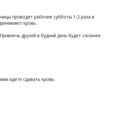
ницы проводят рабочие субботы 1-2 раза в
принимают кровь.
Привлечь друзей в будний день будет сложнее.
ними идете сдавать кровь.