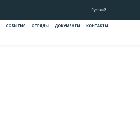
Русский
СОБЫТИЯ
ОТРЯДЫ
ДОКУМЕНТЫ
КОНТАКТЫ