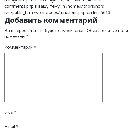
comments.php в вашу тему. in /home/i/itnors/nors-
r.ru/public_html/wp-includes/functions.php on line 5613
Добавить комментарий
Ваш адрес email не будет опубликован.
Обязательные поля
помечены
*
Комментарий
*
Имя
*
Email
*