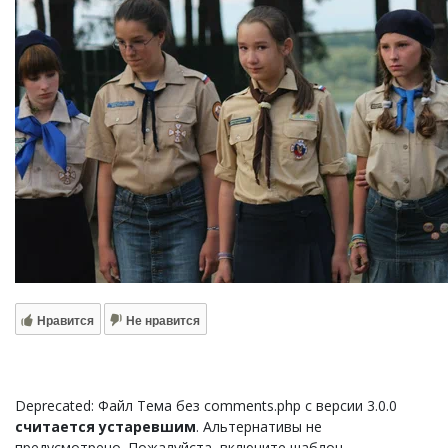
Нравится
Не нравится
Deprecated: Файл Тема без comments.php с версии 3.0.0
считается устаревшим
. Альтернативы не
предусмотрено. Пожалуйста, включите шаблон