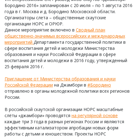
Бородино 2016» запланирован с 20 июля – по 1 августа 2016
года в г. Москва и д. Бородино Московской области.
Организаторы слета – общественные скаутские
организации НОРС и ОРЮР.
Данное мероприятие включено в
Сводный план
общественно-значимых всероссийских и международных
мероприятий
Департамента государственной политики в
сфере воспитания детей и молодежи Министерства
образования и науки Российской Федерации в сфере
воспитания детей и молодежи в 2016 году, утвержденный
25 февраля 2016 г.
Приглашение от Министерства образования и науки
Российской Федерации
на Джамбори в
#Бородино
отправлено в органы молодежной политики всех регионов
России.
В российской скаутской организации НОРС масштабные
слёты «джамбори» проводятся
на регулярной основе
каждые три 3 года в разных регионах России и являются
эффективным катализатором апробации новых форм
работы с детьми и юношеством. Проекты НОРС