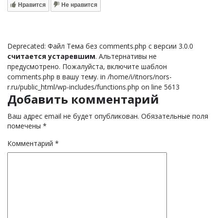
Нравится
Не нравится
Deprecated: Файл Тема без comments.php с версии 3.0.0
считается устаревшим
. Альтернативы не
предусмотрено. Пожалуйста, включите шаблон
comments.php в вашу тему. in /home/i/itnors/nors-
r.ru/public_html/wp-includes/functions.php on line 5613
Добавить комментарий
Ваш адрес email не будет опубликован.
Обязательные поля
помечены
*
Комментарий
*