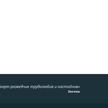
Скаут-разведчик трудолюбив и настойчив»
Законы