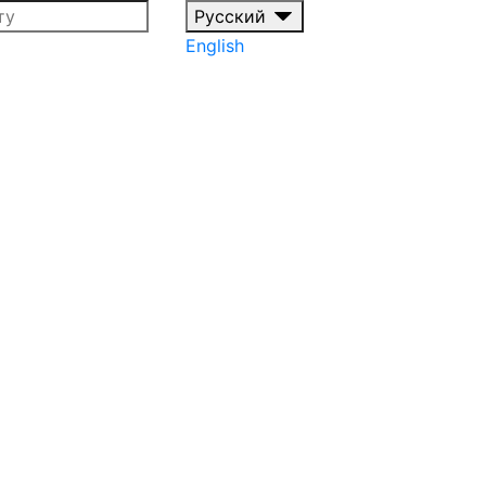
Русский
English