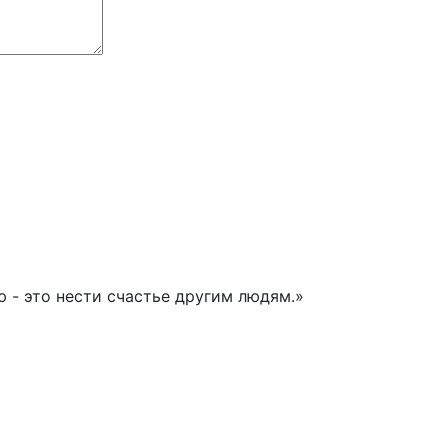
 - это нести счастье другим людям.»