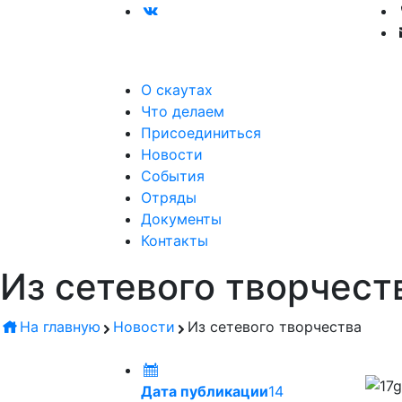
О скаутах
Что делаем
Присоединиться
Новости
События
Отряды
Документы
Контакты
Из сетевого творчест
На главную
Новости
Из сетевого творчества
Дата публикации
14