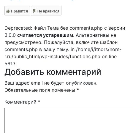
Нравится
Не нравится
Deprecated: Файл Тема без comments.php с версии
3.0.0
считается устаревшим
. Альтернативы не
предусмотрено. Пожалуйста, включите шаблон
comments.php в вашу тему. in /home/i/itnors/nors-
r.ru/public_html/wp-includes/functions.php on line
5613
Добавить комментарий
Ваш адрес email не будет опубликован.
Обязательные поля помечены
*
Комментарий
*