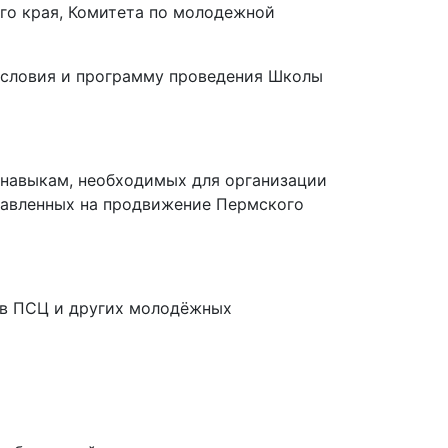
го края, Комитета по молодежной
условия и программу проведения Школы
 навыкам, необходимых для организации
равленных на продвижение Пермского
ов ПСЦ и других молодёжных