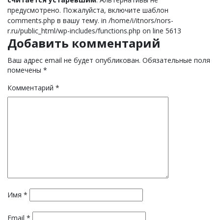
предусмотрено. Пожалуйста, включите шаблон
comments.php в вашу тему. in /home/i/itnors/nors-
r.ru/public_html/wp-includes/functions.php on line 5613
Добавить комментарий
Ваш адрес email не будет опубликован.
Обязательные поля
помечены
*
Комментарий
*
Имя
*
Email
*