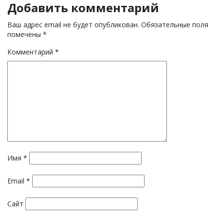
Добавить комментарий
Ваш адрес email не будет опубликован.
Обязательные поля
помечены
*
Комментарий
*
Имя
*
Email
*
Сайт