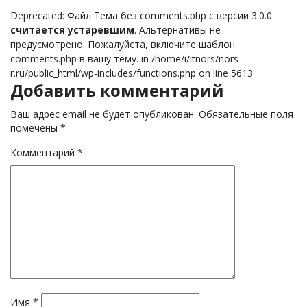
Deprecated: Файл Тема без comments.php с версии 3.0.0
считается устаревшим
. Альтернативы не
предусмотрено. Пожалуйста, включите шаблон
comments.php в вашу тему. in /home/i/itnors/nors-
r.ru/public_html/wp-includes/functions.php on line 5613
Добавить комментарий
Ваш адрес email не будет опубликован.
Обязательные поля
помечены
*
Комментарий
*
Имя
*