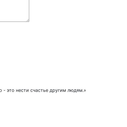
 - это нести счастье другим людям.»