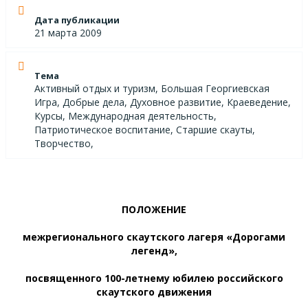
Дата публикации
21 марта 2009
Тема
Активный отдых и туризм, Большая Георгиевская
Игра, Добрые дела, Духовное развитие, Краеведение,
Курсы, Международная деятельность,
Патриотическое воспитание, Старшие скауты,
Творчество,
ПОЛОЖЕНИЕ
межрегионального скаутского лагеря «Дорогами
легенд»,
посвященного 100-летнему юбилею российского
скаутского движения