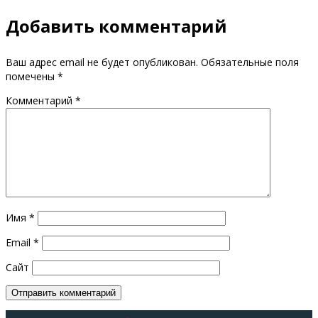
Добавить комментарий
Ваш адрес email не будет опубликован.
Обязательные поля
помечены
*
Комментарий
*
Имя
*
Email
*
Сайт