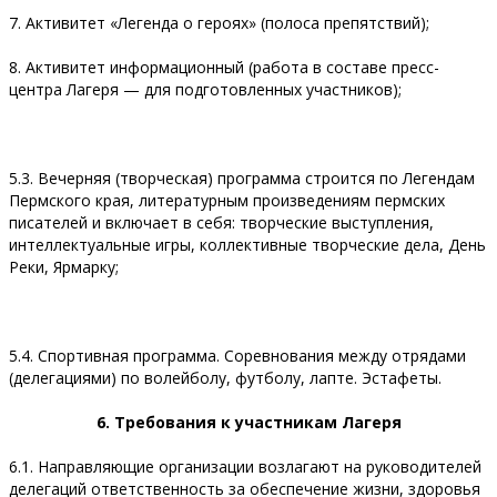
7. Активитет «Легенда о героях» (полоса препятствий);
8. Активитет информационный (работа в составе пресс-
центра Лагеря — для подготовленных участников);
5.3. Вечерняя (творческая) программа строится по Легендам
Пермского края, литературным произведениям пермских
писателей и включает в себя: творческие выступления,
интеллектуальные игры, коллективные творческие дела, День
Реки, Ярмарку;
5.4. Спортивная программа. Соревнования между отрядами
(делегациями) по волейболу, футболу, лапте. Эстафеты.
6. Требования к участникам Лагеря
6.1. Направляющие организации возлагают на руководителей
делегаций ответственность за обеспечение жизни, здоровья