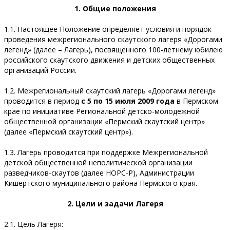
1. Общие положения
1.1. Настоящее Положение определяет условия и порядок
проведения межрегионального скаутского лагеря «Дорогами
легенд» (далее – Лагерь), посвященного 100-летнему юбилею
российского скаутского движения и детских общественных
организаций России.
1.2. Межрегиональный скаутский лагерь «Дорогами легенд»
проводится в период
с 5 по 15 июля 2009 года
в Пермском
крае по инициативе Региональной детско-молодежной
общественной организации «Пермский скаутский центр»
(далее «Пермский скаутский центр»).
1.3. Лагерь проводится при поддержке Межрегиональной
детской общественной неполитической организации
разведчиков-скаутов (далее НОРС-Р), Администрации
Кишертского муниципального района Пермского края.
2. Цели и задачи Лагеря
2.1. Цель Лагеря: