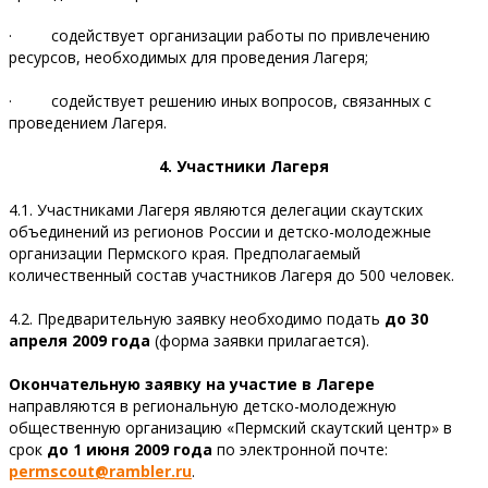
· содействует организации работы по привлечению
ресурсов, необходимых для проведения Лагеря;
· содействует решению иных вопросов, связанных с
проведением Лагеря.
4. Участники Лагеря
4.1. Участниками Лагеря являются делегации скаутских
объединений из регионов России и детско-молодежные
организации Пермского края. Предполагаемый
количественный состав участников Лагеря до 500 человек.
4.2. Предварительную заявку необходимо подать
до 30
апреля 2009 года
(форма заявки прилагается).
Окончательную заявку
на участие в Лагере
направляются в региональную детско-молодежную
общественную организацию «Пермский скаутский центр» в
срок
до 1 июня 2009 года
по электронной почте:
permscout
@rambler
.ru
.