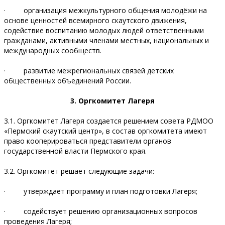
· организация межкультурного общения молодёжи на
основе ценностей всемирного скаутского движения,
содействие воспитанию молодых людей ответственными
гражданами, активными членами местных, национальных и
международных сообществ.
· развитие межрегиональных связей детских
общественных объединений России.
3. Оргкомитет Лагеря
3.1. Оргкомитет Лагеря создается решением совета РДМОО
«Пермский скаутский центр», в состав оргкомитета имеют
право кооперироваться представители органов
государственной власти Пермского края.
3.2. Оргкомитет решает следующие задачи:
· утверждает программу и план подготовки Лагеря;
· содействует решению организационных вопросов
проведения Лагеря;