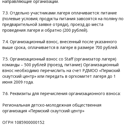
направляющие организации.
7.3. Отдельно участниками лагеря оплачивается: питание
(полевые условия; продукты питания завозятся на поляну по
предварительной заявке отряда), проезд до места
проведения лагеря и обратно (200 рублей).
7.4. Организационный взнос, внесенный после указанного
выше срока, оплачивается в лагере в размере 700 рублей.
7.5. Организационный взнос со Staff (организатор лагеря)
команды – 500 рублей (проезд, питание) Организационный
взнос необходимо перечислить на счет РДМОО «Пермский
скаутский центр» или передать в оргкомитет лагеря до 1
июня 2009 года.
7.6. Реквизиты для перечисления организационного взноса:
Региональная детско-молодежная общественная
организация «Пермский скаутский центр»
ОГРН 1085900000152