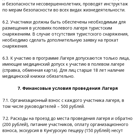
и безопасности несовершеннолетних, проводят инструктаж
по мерам безопасности во всех видах жизнедеятельности.
6.2. Участники должны быть обеспечены необходимым для
размещения в условиях полевого лагеря туристским
снаряжениям. В случае отсутствия туристского снаряжения,
необходимо сделать дополнительную заявку на прокат
снаряжения.
6.3. К участию в программе Лагеря допускаются только лица,
имеющие медицинский допуск к участию в полевом лагере
(справка, обменная карта). Для лиц старше 18 лет наличие
медицинской книжки обязательно.
7. Финансовые условия проведения Лагеря
7.1. Организационный взнос с каждого участника лагеря, в
том числе руководителей – 500 рублей.
7.2. Расходы на проезд до места проведения лагеря и обратно
(200 рублей), питание участников, оплату организационного
взноса, экскурсия в Кунгурскую пещеру (150 рублей) несут