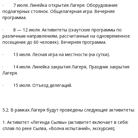
· 7 июля. Линейка открытия Лагеря. Оборудование
подлагерных стоянок. Общелагерная игра. Вечерняя
программа.
· 8 — 12 июля. Активитеты (скаутские программы по
различным направлениям, рассчитанные на одновременное
посещение до 60 человек). Вечерняя программа.
· 13 июля. Лесная игра на местности (на сутки).
· 14 июля. Линейка закрытия Лагеря, Праздник закрытия
Лагеря.
· 15 июля. Отъезд делегаций.
5.2. В рамках Лагеря будут проведены следующие активитеты:
1. Активитет «Легенда Сылвы» (активитет включает в себя:
сплав по реке Сылва, «Волна испытаний», экскурсия);