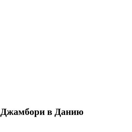
а Джамбори в Данию