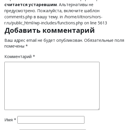
считается устаревшим
. Альтернативы не
предусмотрено. Пожалуйста, включите шаблон
comments.php в вашу тему. in /home/i/itnors/nors-
r.ru/public_html/wp-includes/functions.php on line 5613
Добавить комментарий
Ваш адрес email не будет опубликован.
Обязательные поля
помечены
*
Комментарий
*
Имя
*