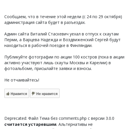
Сообщаем, что в течение этой недели (с 24 по 29 октября)
администрация сайта будет в разъездах.
Админ сайта Виталий Стаскевич уехал в отпуск к скаутам
Перми, а Варцева Надежда и Воздвиженский Сергей будут
находиться в рабочей поездке в Финляндии.
Публикуйте фотографии по акции 100 костров (пока в акции
активно участвуют лишь скауты Москвы и Карелии) в
фотоальбоме, присылайте заявки и взносы.
Не отчаивайтесь!
Нравится
Не нравится
Deprecated: Файл Тема без comments.php с версии 3.0.0
считается устаревшим
. Альтернативы не