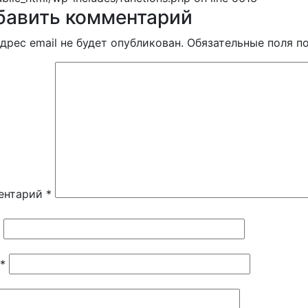
бавить комментарий
дрес email не будет опубликован.
Обязательные поля 
ентарий
*
*