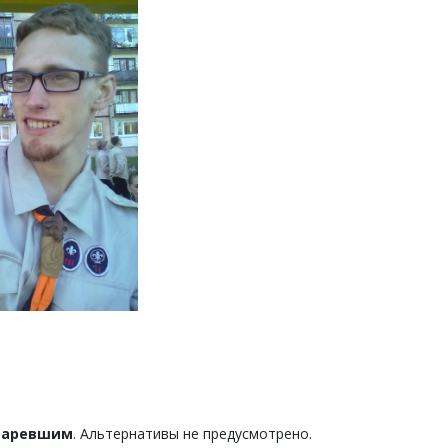
старевшим
. Альтернативы не предусмотрено.