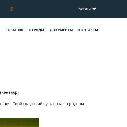
Русский
СОБЫТИЯ
ОТРЯДЫ
ДОКУМЕНТЫ
КОНТАКТЫ
(Кентавр).
ения. Свой скаутский путь начал в родном