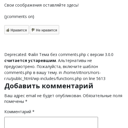
Свои соображения оставляйте здесь!
{jcomments on}
Нравится
Не нравится
Deprecated: Файл Тема без comments.php с версии 3.0.0
считается устаревшим
. Альтернативы не
предусмотрено. Пожалуйста, включите шаблон
comments.php в вашу тему. in /home/i/itnors/nors-
r.ru/public_html/wp-includes/functions.php on line 5613
Добавить комментарий
Ваш адрес email не будет опубликован.
Обязательные поля
помечены
*
Комментарий
*