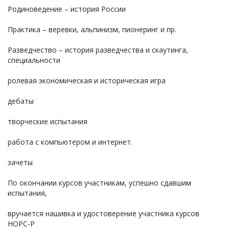
Родиноведение – история России
Практика – веревки, альпинизм, пионеринг и пр.
Разведчество – история разведчества и скаутинга,
специальности
ролевая экономическая и историческая игра
дебаты
творческие испытания
работа с компьютером и интернет.
зачеты
По окончании курсов участникам, успешно сдавшим
испытания,
вручается нашивка и удостоверение участника курсов
НОРС-Р