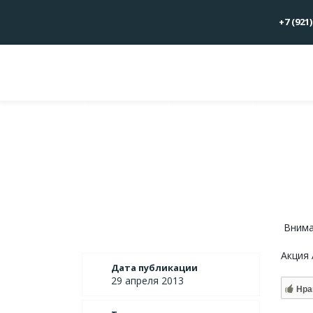
+7 (921)
Вниман
Акция
Дата публикации
29 апреля 2013
Нра