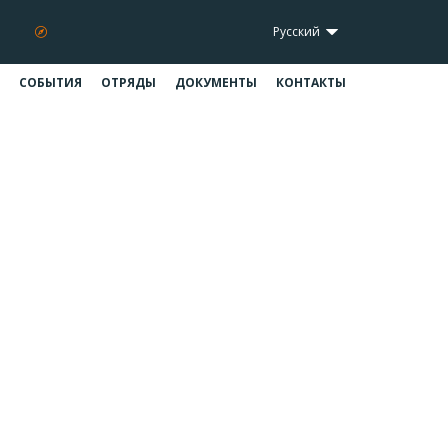
Русский
СОБЫТИЯ
ОТРЯДЫ
ДОКУМЕНТЫ
КОНТАКТЫ