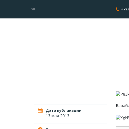
+7 (
Бараба
Дата публикации
13 мая 2013