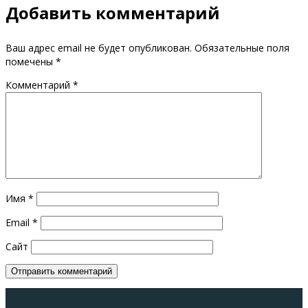
Добавить комментарий
Ваш адрес email не будет опубликован.
Обязательные поля
помечены
*
Комментарий
*
Имя
*
Email
*
Сайт