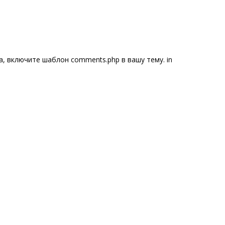
, включите шаблон comments.php в вашу тему. in