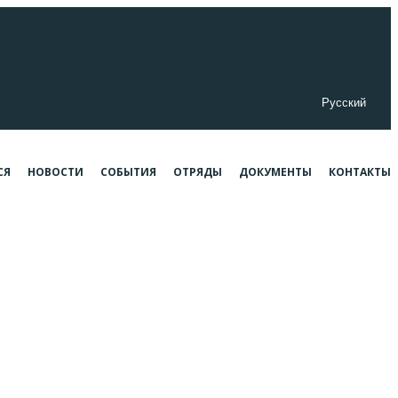
Русский
СЯ
НОВОСТИ
СОБЫТИЯ
ОТРЯДЫ
ДОКУМЕНТЫ
КОНТАКТЫ