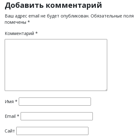
Добавить комментарий
Ваш адрес email не будет опубликован.
Обязательные поля
помечены
*
Комментарий
*
Имя
*
Email
*
Сайт