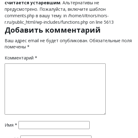
считается устаревшим
. Альтернативы не
предусмотрено. Пожалуйста, включите шаблон
comments.php в вашу тему. in /home/i/itnors/nors-
r.ru/public_html/wp-includes/functions.php on line 5613
Добавить комментарий
Ваш адрес email не будет опубликован.
Обязательные поля
помечены
*
Комментарий
*
Имя
*