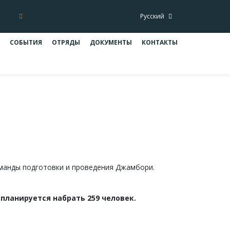
Русский
СОБЫТИЯ
ОТРЯДЫ
ДОКУМЕНТЫ
КОНТАКТЫ
фа
анды подготовки и проведения Джамбори.
планируется набрать 259 человек.