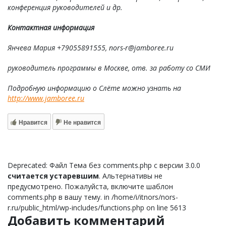
конференция руководителей и др.
Контактная информация
Янчева Мария +79055891555, nors-r@jamboree.ru
руководитель программы в Москве, отв. за работу со СМИ
Подробную информацию о Слёте можно узнать на
http://www.jamboree.ru
Нравится
Не нравится
Deprecated: Файл Тема без comments.php с версии 3.0.0
считается устаревшим
. Альтернативы не
предусмотрено. Пожалуйста, включите шаблон
comments.php в вашу тему. in /home/i/itnors/nors-
r.ru/public_html/wp-includes/functions.php on line 5613
Добавить комментарий