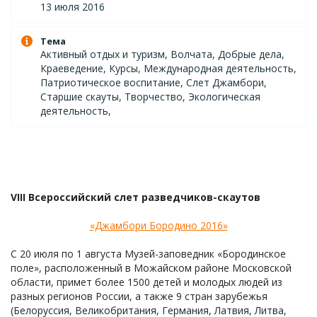
13 июля 2016
Тема
Активный отдых и туризм, Волчата, Добрые дела,
Краеведение, Курсы, Международная деятельность,
Патриотическое воспитание, Слет Джамбори,
Старшие скауты, Творчество, Экологическая
деятельность,
VIII Всероссийский слет разведчиков-скаутов
«Джамбори Бородино 2016»
С 20 июля по 1 августа Музей-заповедник «Бородинское
поле», расположенный в Можайском районе Московской
области, примет более 1500 детей и молодых людей из
разных регионов России, а также 9 стран зарубежья
(Белоруссия, Великобритания, Германия, Латвия, Литва,