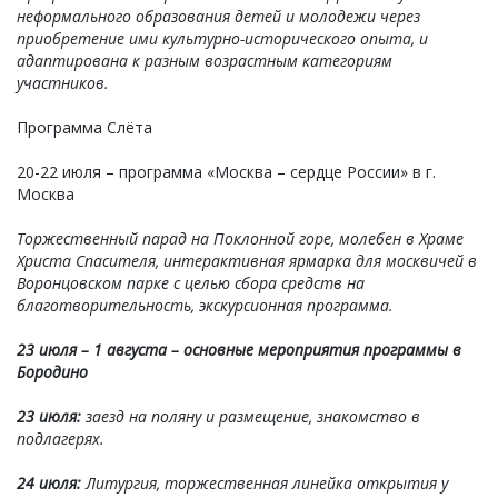
неформального образования детей и молодежи через
приобретение ими культурно-исторического опыта, и
адаптирована к разным возрастным категориям
участников.
Программа Слёта
20-22 июля – программа «Москва – сердце России» в г.
Москва
Торжественный парад на Поклонной горе, молебен в Храме
Христа Спасителя, интерактивная ярмарка для москвичей в
Воронцовском парке с целью сбора средств на
благотворительность, экскурсионная программа.
23 июля – 1 августа – основные мероприятия программы в
Бородино
23 июля:
заезд на поляну и размещение, знакомство в
подлагерях.
24 июля:
Литургия, торжественная линейка открытия у