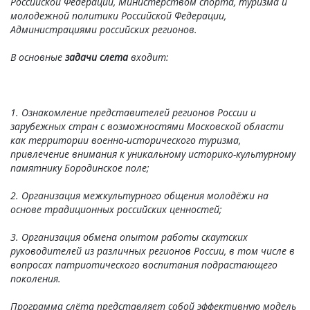
Российской Федерации, Министерством спорта, туризма и
молодежной политики Российской Федерации,
Администрациями российских регионов.
В основные
задачи слета
входит:
1. Ознакомление представителей регионов России и
зарубежных стран с возможностями Московской области
как территории военно-исторического туризма,
привлечение внимания к уникальному историко-культурному
памятнику Бородинское поле;
2. Организация межкультурного общения молодёжи на
основе традиционных российских ценностей;
3. Организация обмена опытом работы скаутских
руководителей из различных регионов России, в том числе в
вопросах патриотического воспитания подрастающего
поколения.
Программа слёта представляет собой эффективную модель