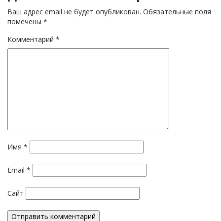
Ваш адрес email не будет опубликован.
Обязательные поля
помечены
*
Комментарий
*
Имя
*
Email
*
Сайт