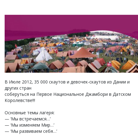
В Июле 2012, 35 000 скаутов и девочек-скаутов из Дании и
других стран
соберуться на Первое Национальное Джамбори в Датском
Королевстве!!!
Основные темы лагеря:
— ‘Мы встречаемся…’
— ‘Мы изменяем Мир…’
— ‘Мы развиваем себя…’