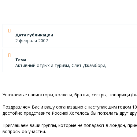
Дата публикации
2 февраля 2007
Тема
Активный отдых и туризм, Слет Джамбори,
Уважаемые навигаторы, коллеги, братья, сестры, товарищи (в
Поздравляем Вас и вашу организацию с наступающим годом 10
достойно представите Россию! Хотелось бы пожелать друг др
Приглашаем ваши группы, которые не попадают в Лондон, прин
вопросы об участии.