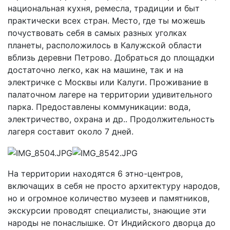
национальная кухня, ремесла, традиции и быт
практически всех стран. Место, где ты можешь
почуствовать себя в самых разных уголках
планеты, расположилось в Калужской области
вблизь деревни Петрово. Добраться до площадки
достаточно легко, как на машине, так и на
электричке с Москвы или Калуги. Проживание в
палаточном лагере на территории удивительного
парка. Предоставлены коммуникации: вода,
электричество, охрана и др.. Продолжительность
лагеря составит около 7 дней.
На территории находятся 6 этно-центров,
включащих в себя не просто архитектуру народов,
но и огромное количество музеев и памятников,
экскурсии проводят специалисты, знающие эти
народы не понаслышке. От Индийского дворца до