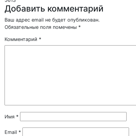
Добавить комментарий
Ваш адрес email не будет опубликован.
Обязательные поля помечены
*
Комментарий
*
Имя
*
Email
*