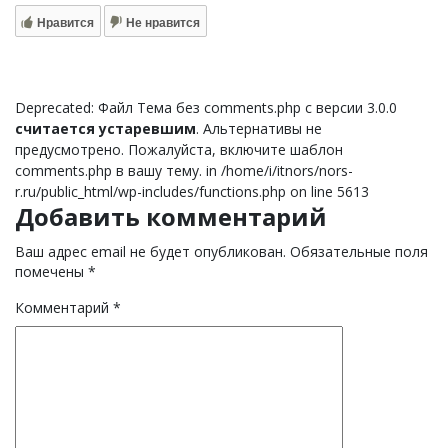
Нравится
Не нравится
Deprecated: Файл Тема без comments.php с версии 3.0.0
считается устаревшим
. Альтернативы не
предусмотрено. Пожалуйста, включите шаблон
comments.php в вашу тему. in /home/i/itnors/nors-
r.ru/public_html/wp-includes/functions.php on line 5613
Добавить комментарий
Ваш адрес email не будет опубликован.
Обязательные поля
помечены
*
Комментарий
*