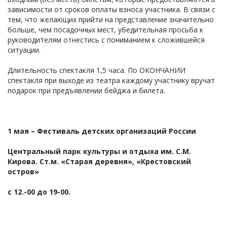
зависимости от сроков оплаты взноса участника. В связи с
тем, что желающих прийти на представление значительно
больше, чем посадочных мест, убедительная просьба к
руководителям отнестись с пониманием к сложившейся
ситуации.
Длительность спектакля 1,5 часа. По ОКОНЧАНИИ
спектакля при выходе из театра каждому участнику вручат
подарок при предъявлении бейджа и билета.
1 мая – Фестиваль детских организаций России
Центральный парк культуры и отдыха им. С.М.
Кирова. Ст.м. «Старая деревня», «Крестовский
остров»
с 12.-00 до 19-00.