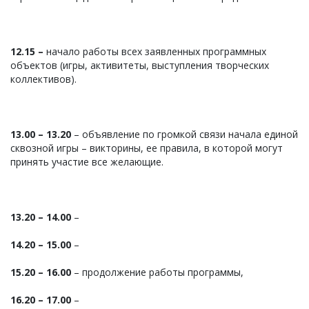
12.15 –
начало работы всех заявленных программных
объектов (игры, активитеты, выступления творческих
коллективов).
13.00 – 13.20
– объявление по громкой связи начала единой
сквозной игры – викторины, ее правила, в которой могут
принять участие все желающие.
13.20 – 14.00
–
14.20 – 15.00
–
15.20 – 16.00
– продолжение работы программы,
16.20 – 17.00
–