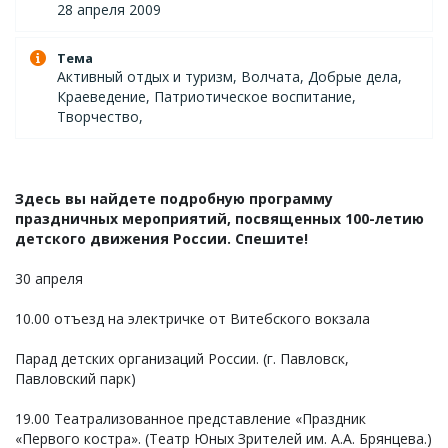
28 апреля 2009
Тема
Активный отдых и туризм, Волчата, Добрые дела,
Краеведение, Патриотическое воспитание,
Творчество,
Здесь вы найдете подробную программу
праздничных мероприятий, посвященных 100-летию
детского движения России. Спешите!
30 апреля
10.00 отъезд на электричке от Витебского вокзала
Парад детских организаций России. (г. Павловск,
Павловский парк)
19.00 Театрализованное представление «Праздник
«Первого костра». (Театр Юных Зрителей им. А.А. Брянцева.)