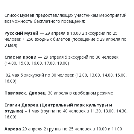
Список музеев предоставляющих участникам мероприятий
возможность бесплатного посещения:
Русский музей
— 29 апреля в 10.00 2 экскурсии по 25
человек + 250 входных билетов (посещение с 29 апреля по
3 мая)
Спас на крови
— 29 апреля 5 экскурсий по 30 человек
(14.00, 15.00, 16.00, 17.00, 18.00)
02 мая 5 экскурсий по 30 человек (12.00, 13.00, 14.00, 15.00,
16.00)
Павловск. Дворец
. 30 апреля в свободном режиме
Елагин Дворец (Центральный парк культуры и
отдыха)
– 1 мая (группа по 40 человек в 11.30, 13.00, 14.30,
16.00)
Аврора
29 апреля 2 группы по 25 человек в 10.00 и 11.00