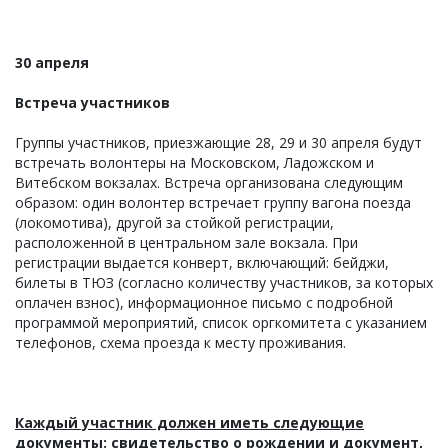
30 апреля
Встреча участников
Группы участников, приезжающие 28, 29 и 30 апреля будут
встречать волонтеры на Московском, Ладожском и
Витебском вокзалах. Встреча организована следующим
образом: один волонтер встречает группу вагона поезда
(локомотива), другой за стойкой регистрации,
расположенной в центральном зале вокзала. При
регистрации выдается конверт, включающий: бейджи,
билеты в ТЮЗ (согласно количеству участников, за которых
оплачен взнос), информационное письмо с подробной
программой мероприятий, список оргкомитета с указанием
телефонов, схема проезда к месту проживания.
Каждый участник должен иметь следующие
документы: свидетельство о рождении и документ,