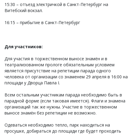
15:30 – отъезд электричкой в Санкт-Петербург на
Витебский вокзал.
16:15 – прибытие в Санкт-Петербург
Для участников:
Для участия в торжественном выносе знамён и в
театрализованном прологе обязательным условием
является присутствие на репетиции парада одного
человека от организации со знаменем 29 апреля в 16:00 на
площади у Дворца Павла I.
Всем остальным участникам парада необходимо быть в
парадной форме (если таковая имеется). Флаги и знамена
организаций так же нужны. Участие в торжественном
выносе знамён без репетиции не возможно.
Одеваться необходимо тепло, парк находиться на
просушке, добираться до площади где будет проходить