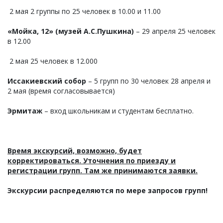
2 мая 2 группы по 25 человек в 10.00 и 11.00
«Мойка, 12» (музей А.С.Пушкина)
– 29 апреля 25 человек
в 12.00
2 мая 25 человек в 12.000
Иссакиевский собор
– 5 групп по 30 человек 28 апреля и
2 мая (время согласовывается)
Эрмитаж
– вход школьникам и студентам бесплатно.
Время экскурсий, возможно, будет
корректироваться. Уточнения по приезду и
регистрации групп. Там же принимаются заявки.
Экскурсии распределяются по мере запросов групп!