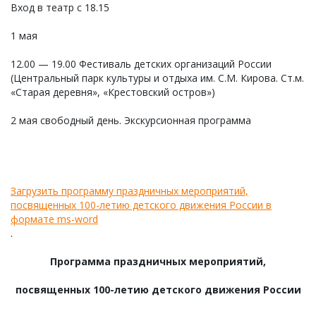
Вход в театр с 18.15
1 мая
12.00 — 19.00 Фестиваль детских организаций России
(Центральный парк культуры и отдыха им. С.М. Кирова. Ст.м.
«Старая деревня», «Крестовский остров»)
2 мая свободный день. Экскурсионная программа
Загрузить программу праздничных мероприятий,
посвященных 100-летию детского движения России в
формате ms-word
.
Программа праздничных мероприятий,
посвященных 100-летию детского движения России