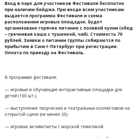
Вход в парк для участников Фестиваля бесплатно
при наличии бейджа. При входе всем участникам
выдается программа Фестиваля и схема
расположения игровых площадок. Будет
организовано горячее питание с полевой кухни (обед
– гречневая каша с тушенкой, чай). Стоимость 70
рублей. Заявки о питании группы собираются по
прибытию в Санкт-Петербург при регистрации.
Оплата по приезду на Фестиваль.
В программе фестиваля:
— игровые и обучающие интерактивные площадки для
детей (100 шт.).
— выступления творческих и театральных коллективов на
открытой сцене (не менее 20)
— игровые активитиеты с морской тематикой.