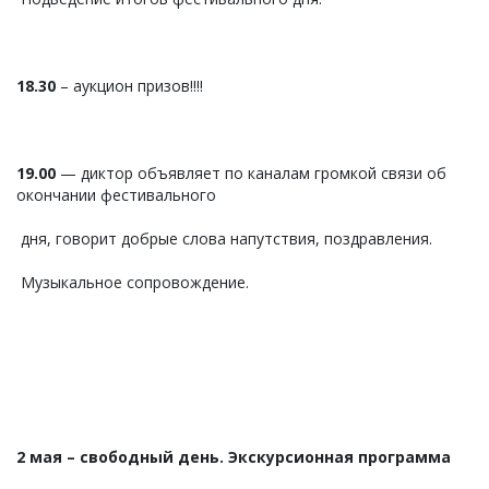
18.30
– аукцион призов!!!!
19.00
— диктор объявляет по каналам громкой связи об
окончании фестивального
дня, говорит добрые слова напутствия, поздравления.
Музыкальное сопровождение.
2 мая – свободный день. Экскурсионная программа