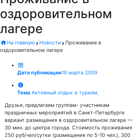
оздоровительном
лагере
На главную
Новости
Проживание в
оздоровительном лагере
Дата публикации
19 марта 2009
Тема
Активный отдых и туризм,
Друзья, предлагаем группам- участникам
праздничных мероприятий в Санкт-Петербурге
вариант размещения в оздоровительном лагере —
30 мин. до центра города. Стоимость проживания
250 руб/чел/сутки (размещение по 5-10 чел.), 300