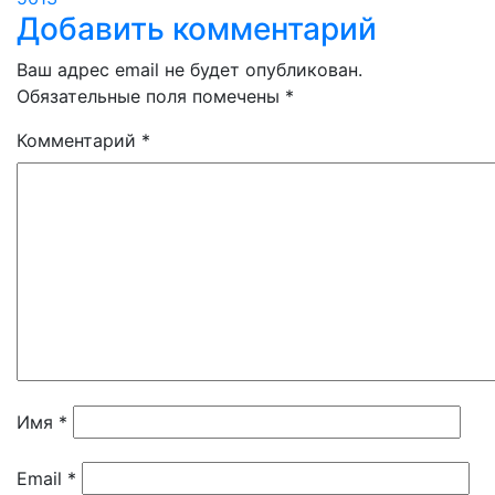
Добавить комментарий
Ваш адрес email не будет опубликован.
Обязательные поля помечены
*
Комментарий
*
Имя
*
Email
*