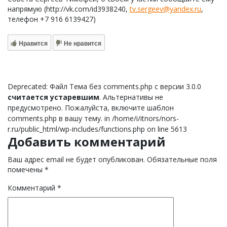
напрямую (http://vk.com/id3938240,
tv.sergeev@yandex.ru
,
телефон +7 916 6139427)
Нравится
Не нравится
Deprecated: Файл Тема без comments.php с версии 3.0.0
считается устаревшим
. Альтернативы не
предусмотрено. Пожалуйста, включите шаблон
comments.php в вашу тему. in /home/i/itnors/nors-
r.ru/public_html/wp-includes/functions.php on line 5613
Добавить комментарий
Ваш адрес email не будет опубликован.
Обязательные поля
помечены
*
Комментарий
*