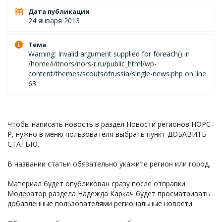
Дата публикации
24 января 2013
Тема
Warning: Invalid argument supplied for foreach() in
/home/i/itnors/nors-r.ru/public_html/wp-
content/themes/scoutsofrussia/single-news.php on line
63
Чтобы написать новость в раздел Новости регионов НОРС-
Р, нужно в меню пользователя выбрать пункт ДОБАВИТЬ
СТАТЬЮ.
В названии статьи обязательно укажите регион или город.
Материал будет опубликован сразу после отправки.
Модератор раздела Надежда Каркач будет просматривать
добавленные пользователями региональные новости.