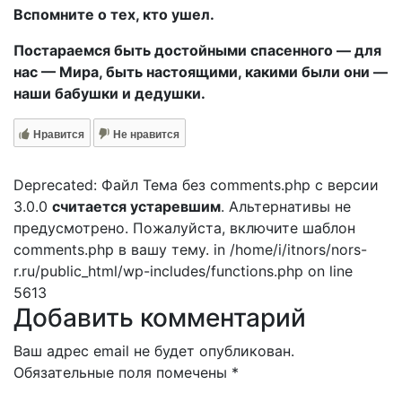
Вспомните о тех, кто ушел.
Постараемся быть достойными спасенного — для
нас — Мира, быть настоящими, какими были они —
наши бабушки и дедушки.
Нравится
Не нравится
Deprecated: Файл Тема без comments.php с версии
3.0.0
считается устаревшим
. Альтернативы не
предусмотрено. Пожалуйста, включите шаблон
comments.php в вашу тему. in /home/i/itnors/nors-
r.ru/public_html/wp-includes/functions.php on line
5613
Добавить комментарий
Ваш адрес email не будет опубликован.
Обязательные поля помечены
*