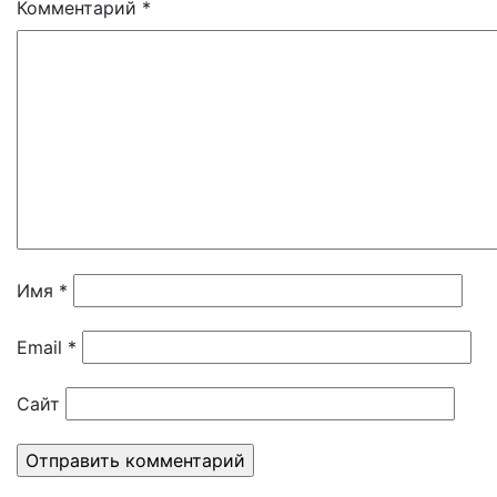
Комментарий
*
Имя
*
Email
*
Сайт