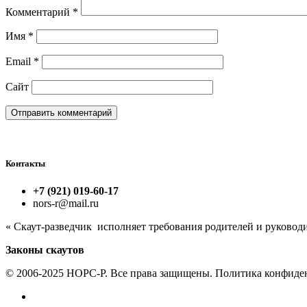
Комментарий
*
Имя
*
Email
*
Сайт
Контакты
+7 (921) 019-60-17
nors-r@mail.ru
« Скаут-разведчик исполняет требования родителей и руковод
Законы скаутов
© 2006-2025 НОРС-Р. Все права защищены. Политика конфиде