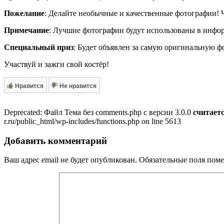
Пожелание
: Делайте необычные и качественные фотографии! 
Примечание
: Лучшие фотографии будут использованы в инф
Специальный приз
: Будет объявлен за самую оригинальную 
Участвуй и зажги свой костёр!
Нравится
Не нравится
Deprecated: Файл Тема без comments.php с версии 3.0.0
считает
r.ru/public_html/wp-includes/functions.php on line 5613
Добавить комментарий
Ваш адрес email не будет опубликован.
Обязательные поля пом