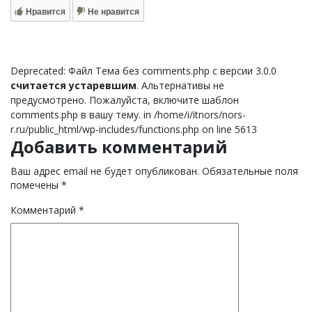
Нравится
Не нравится
Deprecated: Файл Тема без comments.php с версии 3.0.0
считается устаревшим
. Альтернативы не
предусмотрено. Пожалуйста, включите шаблон
comments.php в вашу тему. in /home/i/itnors/nors-
r.ru/public_html/wp-includes/functions.php on line 5613
Добавить комментарий
Ваш адрес email не будет опубликован.
Обязательные поля
помечены
*
Комментарий
*