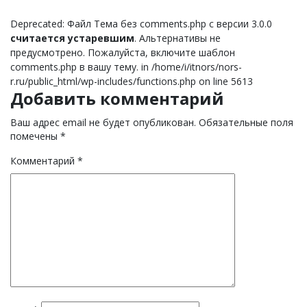
Deprecated: Файл Тема без comments.php с версии 3.0.0
считается устаревшим
. Альтернативы не
предусмотрено. Пожалуйста, включите шаблон
comments.php в вашу тему. in /home/i/itnors/nors-
r.ru/public_html/wp-includes/functions.php on line 5613
Добавить комментарий
Ваш адрес email не будет опубликован.
Обязательные поля
помечены
*
Комментарий
*