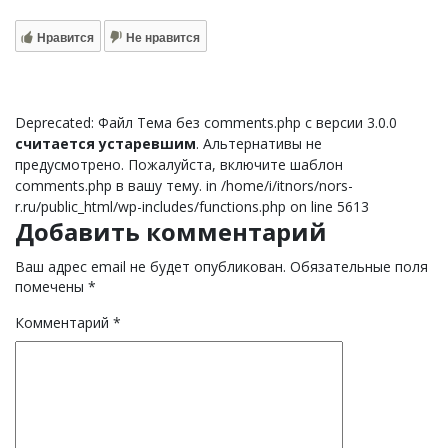
Нравится
Не нравится
Deprecated: Файл Тема без comments.php с версии 3.0.0
считается устаревшим
. Альтернативы не
предусмотрено. Пожалуйста, включите шаблон
comments.php в вашу тему. in /home/i/itnors/nors-
r.ru/public_html/wp-includes/functions.php on line 5613
Добавить комментарий
Ваш адрес email не будет опубликован.
Обязательные поля
помечены
*
Комментарий
*