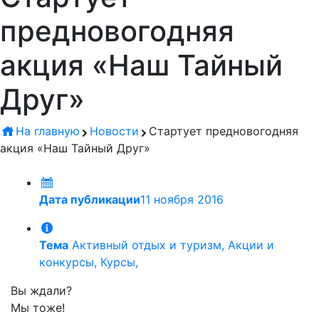
предновогодняя
акция «Наш Тайный
Друг»
На главную
Новости
Стартует предновогодняя
акция «Наш Тайный Друг»
Дата публикации
11 ноября 2016
Тема
Активный отдых и туризм, Акции и
конкурсы, Курсы,
Вы ждали?
Мы тоже!