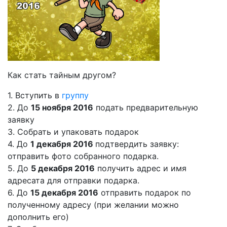
Как стать тайным другом?
1. Вступить в
группу
2. До
15 ноября 2016
подать предварительную
заявку
3. Собрать и упаковать подарок
4. До
1 декабря 2016
подтвердить заявку:
отправить фото собранного подарка.
5. До
5 декабря 2016
получить адрес и имя
адресата для отправки подарка.
6. До
15 декабря 2016
отправить подарок по
полученному адресу (при желании можно
дополнить его)