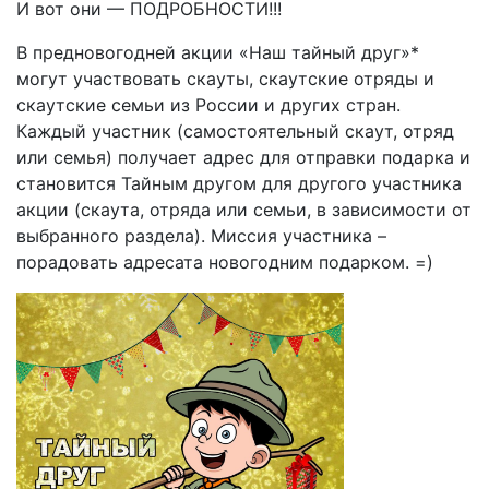
И вот они — ПОДРОБНОСТИ!!!
В предновогодней акции «Наш тайный друг»*
могут участвовать скауты, скаутские отряды и
скаутские семьи из России и других стран.
Каждый участник (самостоятельный скаут, отряд
или семья) получает адрес для отправки подарка и
становится Тайным другом для другого участника
акции (скаута, отряда или семьи, в зависимости от
выбранного раздела). Миссия участника –
порадовать адресата новогодним подарком. =)