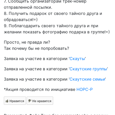
7. Сообщить организаторам трек-номер
отправленной посылки.
8. Получить подарок от своего тайного друга и
обрадоваться!=)
9. Поблагодарить своего тайного друга и при
желании показать фотографию подарка в группе!=)
Просто, не правда ли?
Так почему бы не попробовать?
Заявка на участие в категории ‘
Скауты
‘
Заявка на участие в категории ‘
Скаутские группы
‘
Заявка на участие в категории ‘
Скаутские семьи
‘
*Акция проводится по инициативе
НОРС-Р
Нравится
Не нравится