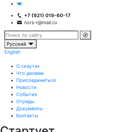
+7 (921) 019-60-17
nors-r@mail.ru
Русский
English
О скаутах
Что делаем
Присоединиться
Новости
События
Отряды
Документы
Контакты
Стартует