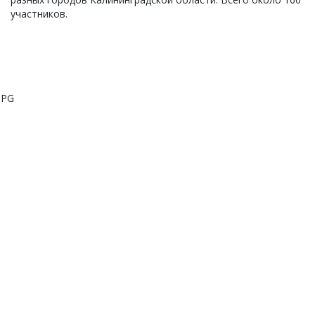
участников.