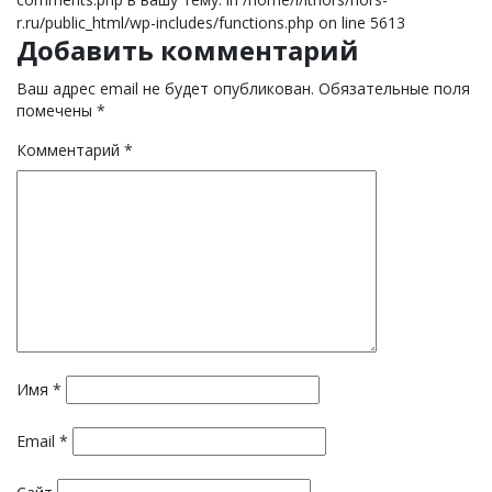
r.ru/public_html/wp-includes/functions.php on line 5613
Добавить комментарий
Ваш адрес email не будет опубликован.
Обязательные поля
помечены
*
Комментарий
*
Имя
*
Email
*