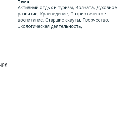
Тема
Активный отдых и туризм, Волчата, Духовное
развитие, Краеведение, Патриотическое
воспитание, Старшие скауты, Творчество,
Экологическая деятельность,