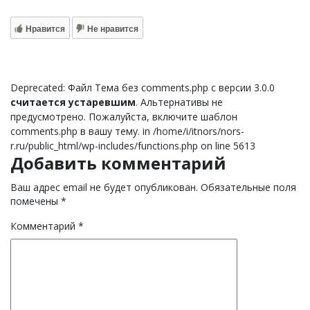
Нравится
Не нравится
Deprecated: Файл Тема без comments.php с версии 3.0.0
считается устаревшим
. Альтернативы не
предусмотрено. Пожалуйста, включите шаблон
comments.php в вашу тему. in /home/i/itnors/nors-
r.ru/public_html/wp-includes/functions.php on line 5613
Добавить комментарий
Ваш адрес email не будет опубликован.
Обязательные поля
помечены
*
Комментарий
*