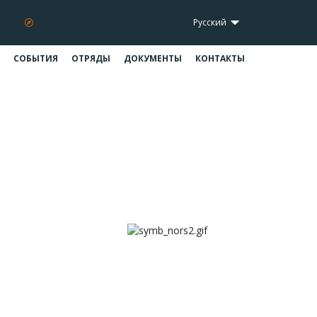
Русский
СОБЫТИЯ
ОТРЯДЫ
ДОКУМЕНТЫ
КОНТАКТЫ
!
3!