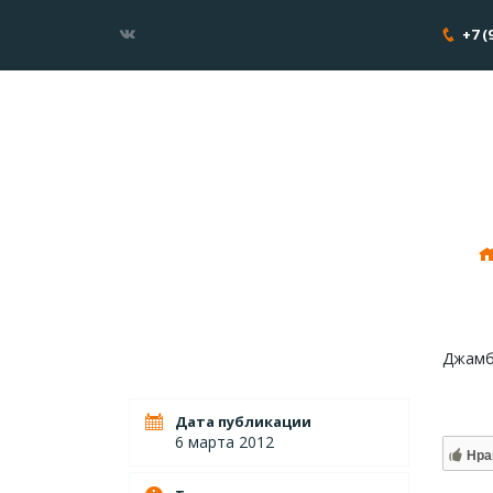
+7 (
Джамбо
Дата публикации
6 марта 2012
Нра