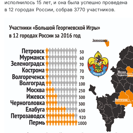
исполнилось 15 лет, и она была успешно проведена
в 12 городах России, собрав 3770 участников.