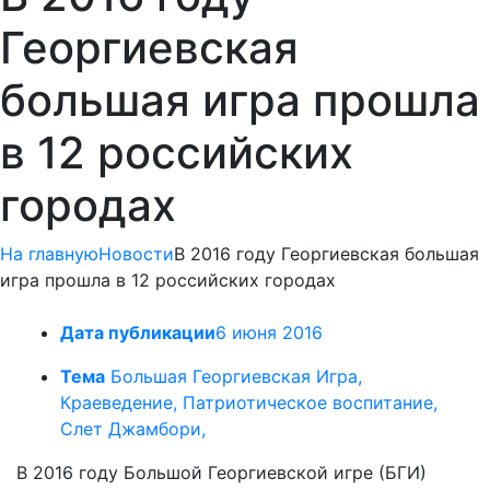
Георгиевская
большая игра прошла
в 12 российских
городах
На главную
Новости
В 2016 году Георгиевская большая
игра прошла в 12 российских городах
Дата публикации
6 июня 2016
Тема
Большая Георгиевская Игра,
Краеведение, Патриотическое воспитание,
Слет Джамбори,
В 2016 году Большой Георгиевской игре (БГИ)