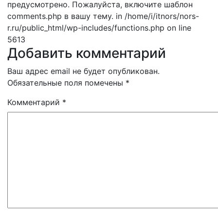
предусмотрено. Пожалуйста, включите шаблон
comments.php в вашу тему. in /home/i/itnors/nors-
r.ru/public_html/wp-includes/functions.php on line
5613
Добавить комментарий
Ваш адрес email не будет опубликован.
Обязательные поля помечены
*
Комментарий
*