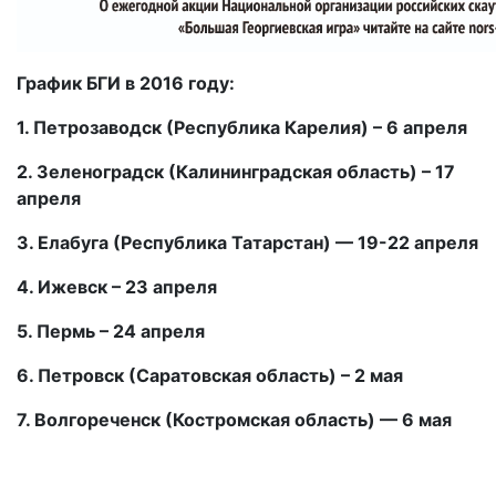
График БГИ в 2016 году:
1. Петрозаводск (Республика Карелия) – 6 апреля
2. Зеленоградск (Калининградская область) – 17
апреля
3. Елабуга (Республика Татарстан) — 19-22 апреля
4. Ижевск – 23 апреля
5. Пермь – 24 апреля
6. Петровск (Саратовская область) – 2 мая
7. Волгореченск (Костромская область) — 6 мая