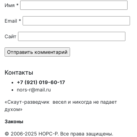
Имя
*
Email
*
Сайт
Контакты
+7 (921) 019-60-17
nors-r@mail.ru
«Скаут-разведчик весел и никогда не падает
духом»
Законы
© 2006-2025 НОРС-Р. Все права защищены.