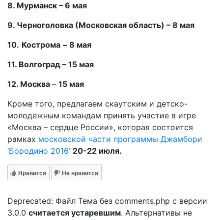
8. Мурманск
–
6 мая
9. Черноголовка (Московская область) – 8 мая
10.
Кострома
–
8 мая
11.
Волгоград – 15 мая
12.
Москва
–
15 мая
Кроме того, предлагаем скаутским и детско-
молодежным командам принять участие в игре
«Москва – сердце России», которая состоится
рамках
московской части программы Джамбори
‘Бородино 2016’
20-22 июля.
Нравится
Не нравится
Deprecated: Файл Тема без comments.php с версии
3.0.0
считается устаревшим
. Альтернативы не